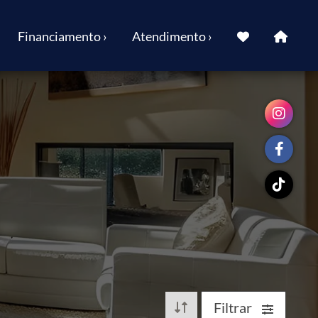
Financiamento ›
Atendimento ›
Filtrar