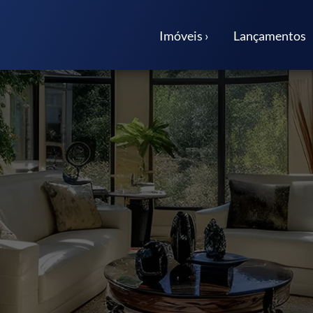
Imóveis ›
Lançamentos