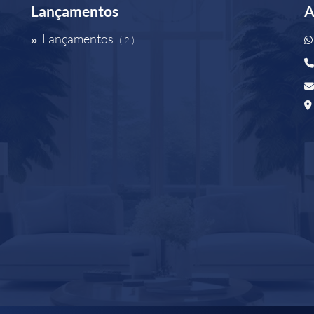
Lançamentos
A
Lançamentos
( 2 )