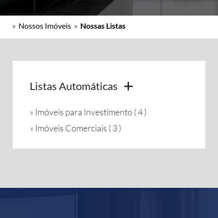
»
Nossos Imóveis
»
Nossas Listas
Listas Automáticas
»
Imóveis para Investimento ( 4 )
»
Imóveis Comerciais ( 3 )