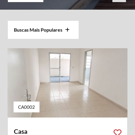
Buscas Mais Populares
CA0002
Casa