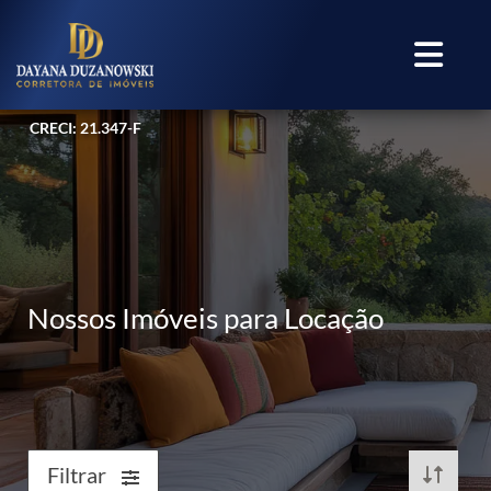
CRECI: 21.347-F
Nossos Imóveis para Locação
Filtrar