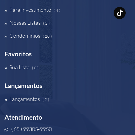
Para Investimento
( 4 )
Nossas Listas
( 2 )
Condomínios
( 20 )
Favoritos
Sua Lista
( 0 )
Lançamentos
Lançamentos
( 2 )
Atendimento
( 65 ) 99305-9950