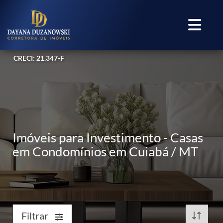
CRECI: 21.347-F
Imóveis para Investimento - Casas
em Condomínios em Cuiabá / MT
Filtrar