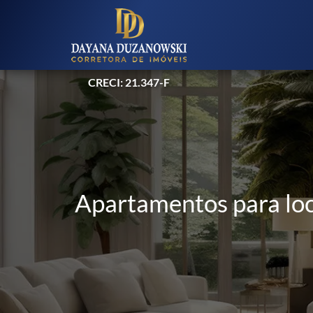
CRECI: 21.347-F
Apartamentos para loc