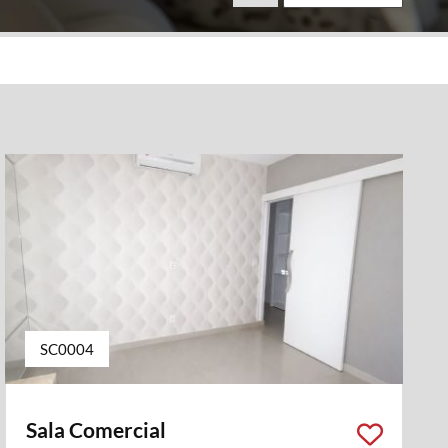
SC0004
Sala Comercial