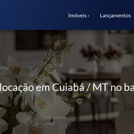
Imóveis ›
Lançamentos
 locação em Cuiabá / MT no ba