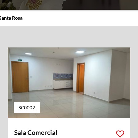
Santa Rosa
SC0002
Sala Comercial