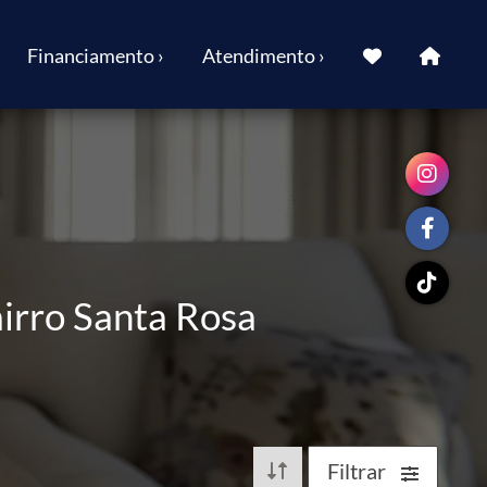
Financiamento ›
Atendimento ›
irro Santa Rosa
Filtrar