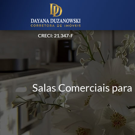
CRECI: 21.347-F
Salas Comerciais para