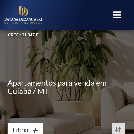
CRECI: 21.347-F
Apartamentos para venda em
Cuiabá / MT
Filtrar