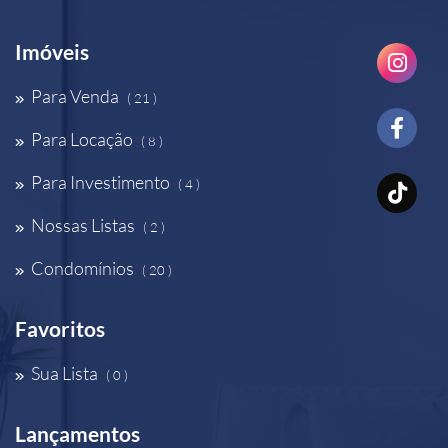
Imóveis
Para Venda
( 21 )
Para Locação
( 8 )
Para Investimento
( 4 )
Nossas Listas
( 2 )
Condomínios
( 20 )
Favoritos
Sua Lista
( 0 )
Lançamentos