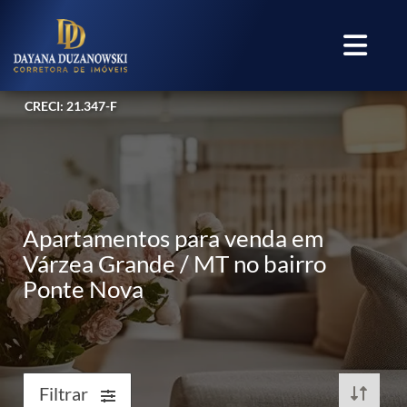
CRECI: 21.347-F
Apartamentos para venda em
Várzea Grande / MT no bairro
Ponte Nova
Filtrar