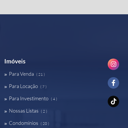
Imóveis
Para Venda
( 21 )
Para Locação
( 7 )
Para Investimento
( 4 )
Nossas Listas
( 2 )
Condomínios
( 20 )