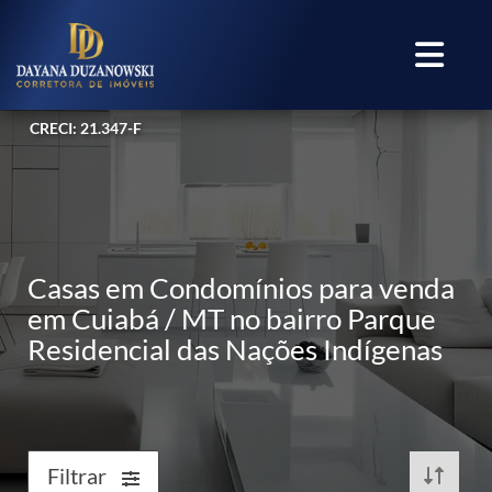
CRECI: 21.347-F
Casas em Condomínios para venda
em Cuiabá / MT no bairro Parque
Residencial das Nações Indígenas
Filtrar