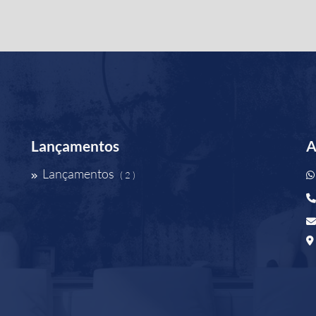
Lançamentos
A
Lançamentos
( 2 )