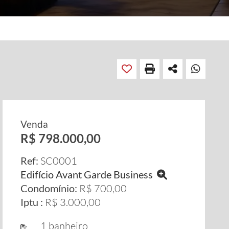
Venda
R$ 798.000,00
Ref:
SC0001
Edifício Avant Garde Business
Condomínio:
R$ 700,00
Iptu :
R$ 3.000,00
1 banheiro