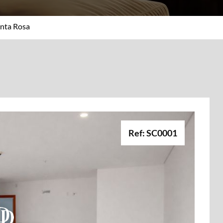
nta Rosa
Ref: SC0001