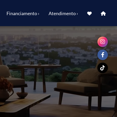
Financiamento ›
Atendimento ›