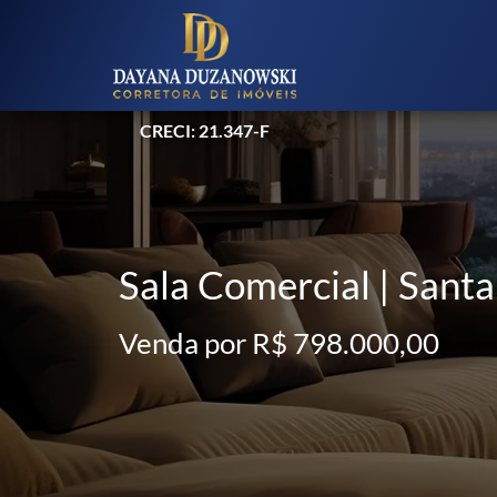
CRECI: 21.347-F
Sala Comercial | Santa
Venda por R$ 798.000,00