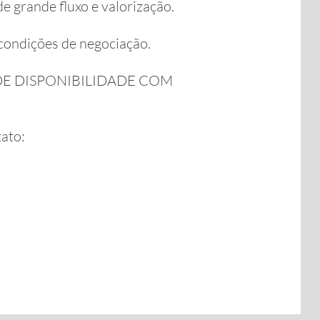
e grande fluxo e valorização.
condições de negociação.
DE DISPONIBILIDADE COM
ato: