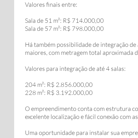
Valores finais entre:
Sala de 51 m²: R$ 714.000,00
Sala de 57 m²: R$ 798.000,00
Há também possibilidade de integração de 
maiores, com metragem total aproximada d
Valores para integração de até 4 salas:
204 m²: R$ 2.856.000,00
228 m²: R$ 3.192.000,00
O empreendimento conta com estrutura cor
excelente localização e fácil conexão com a
Uma oportunidade para instalar sua empre