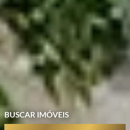
BUSCAR IMÓVEIS