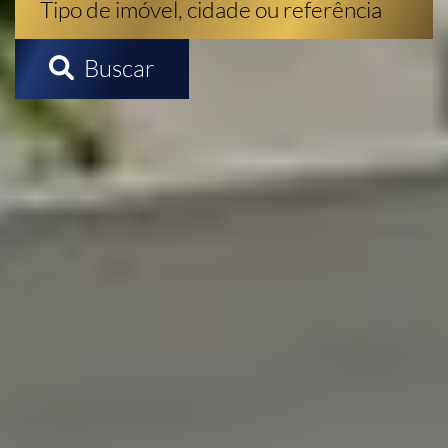
Buscar