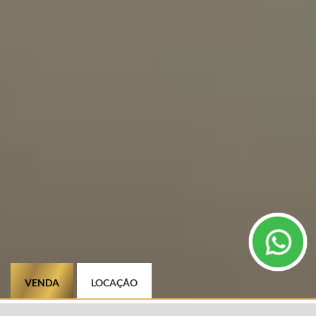
VENDA
LOCAÇÃO